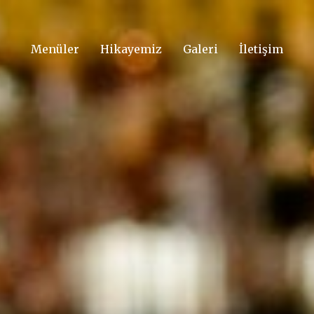
Menüler
Hikayemiz
Galeri
İletişim